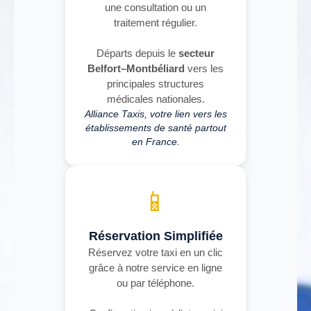
une consultation ou un
traitement régulier.
Départs depuis le
secteur
Belfort–Montbéliard
vers les
principales structures
médicales nationales.
Alliance Taxis, votre lien vers les
établissements de santé partout
en France.
📱
Réservation Simplifiée
Réservez votre taxi en un clic
grâce à notre service en ligne
ou par téléphone.