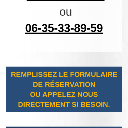
ou
06-35-33-89-59
REMPLISSEZ LE FORMULAIRE
DE RÉSERVATION
OU APPELEZ NOUS
DIRECTEMENT SI BESOIN.