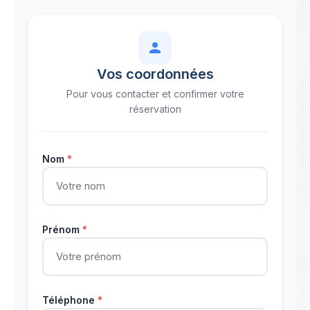
Vos coordonnées
Pour vous contacter et confirmer votre
réservation
Nom
*
Prénom
*
Téléphone
*