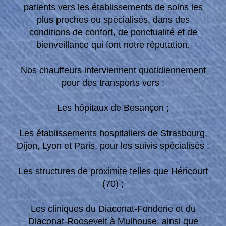
patients vers les établissements de soins les
plus proches ou spécialisés, dans des
conditions de confort, de ponctualité et de
bienveillance qui font notre réputation.
Nos chauffeurs interviennent quotidiennement
pour des transports vers :
Les hôpitaux de Besançon ;
Les établissements hospitaliers de Strasbourg,
Dijon, Lyon et Paris, pour les suivis spécialisés ;
Les structures de proximité telles que Héricourt
(70) ;
Les cliniques du Diaconat-Fonderie et du
Diaconat-Roosevelt à Mulhouse, ainsi que