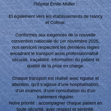
l’hôpital Émile-Muller ;
Et également vers les établissements de Nancy
et Colmar.
Conformes aux exigences de la nouvelle
convention nationale du 1er novembre 2025,
nos services respectent les dernières règles
encadrant le transport assis professionnalisé :
sécurité, traçabilité, information du patient et
qualité de la prise en charge.
Chaque transport est réalisé avec rigueur et
attention, qu’il s’agisse d’une hospitalisation,
d’un examen, d’une consultation ou d’un
traitement régulier.
Notre priorité : accompagner chaque patient en
toute sécurité, avec respect et sérénité.