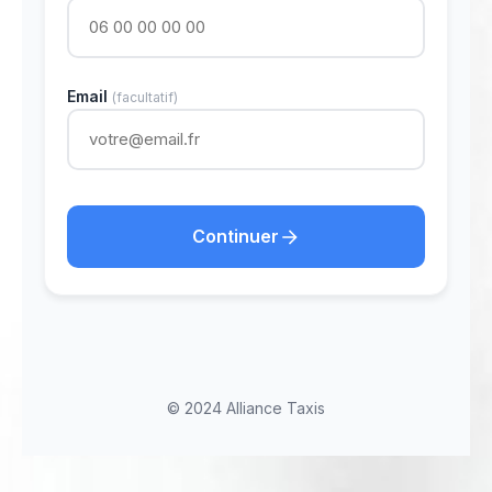
Email
(facultatif)
Continuer
© 2024 Alliance Taxis