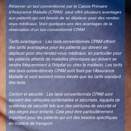
Réserver un taxi conventionné par la Caisse Primaire
d'Assurance Maladie (CPAM) peut offrir plusieurs avantages
aux patients qui ont besoin de se déplacer pour des rendez-
vous médicaux. Voici quelques-uns des avantages de la
réservation d'un taxi conventionné CPAM :
Tarifs avantageux : Les taxis conventionnés CPAM offrent
des tarifs avantageux pour les patients qui doivent se
déplacer pour des rendez-vous médicaux, en particulier pour
les patients atteints de maladies chroniques qui doivent se
rendre fréquemment à l'hôpital ou chez le médecin. Les tarifs
des taxis conventionnés CPAM sont fixés par l'Assurance
Maladie et sont souvent moins élevés que les tarifs standard
des taxis.
Confort et sécurité : Les taxis conventionnés CPAM sont
souvent des véhicules confortables et sécurisés, équipés de
systèmes de sécurité tels que des ceintures de sécurité et
des sièges pour enfants. Cela peut être particulièrement
important pour les patients qui ont des besoins spécifiques
en matière de transport.