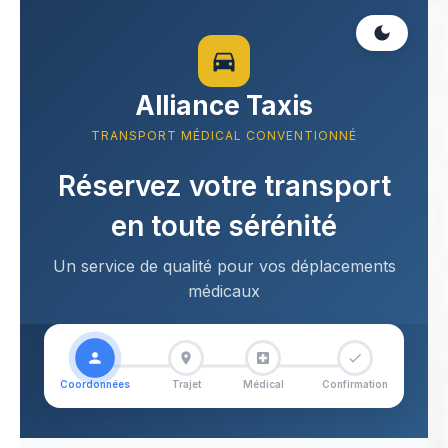
Alliance Taxis
TRANSPORT MÉDICAL CONVENTIONNÉ
Réservez votre transport
en toute sérénité
Un service de qualité pour vos déplacements
médicaux
Coordonnées
Trajet
Médical
Confirmation