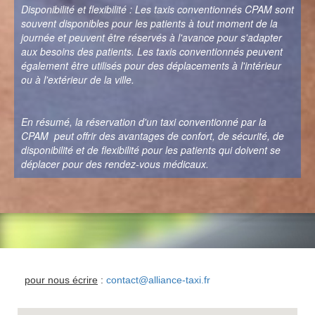
Disponibilité et flexibilité : Les taxis conventionnés CPAM sont
souvent disponibles pour les patients à tout moment de la
journée et peuvent être réservés à l'avance pour s'adapter
aux besoins des patients. Les taxis conventionnés peuvent
également être utilisés pour des déplacements à l'intérieur
ou à l'extérieur de la ville.
En résumé, la réservation d'un taxi conventionné par la
CPAM peut offrir des avantages de confort, de sécurité, de
disponibilité et de flexibilité pour les patients qui doivent se
déplacer pour des rendez-vous médicaux.
pour nous écrire
:
contact@alliance-taxi.fr