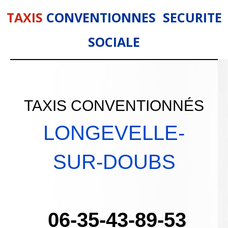
TAXIS
CONVENTIONNES SECURITE
SOCIALE
TAXIS CONVENTIONNÉS
LONGEVELLE-
SUR-DOUBS
06-35-43-89-53