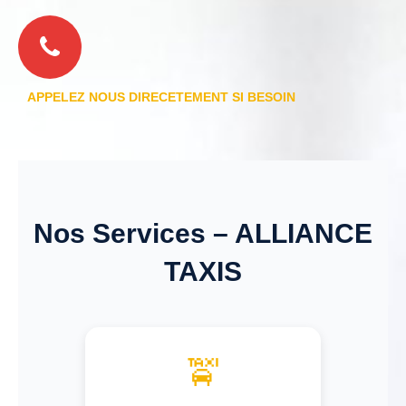
APPELEZ NOUS DIRECETEMENT SI BESOIN
Nos Services – ALLIANCE
TAXIS
🚖