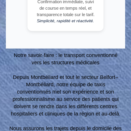
Confirmation immédiate, suivi
de course en temps réel, et
transparence totale sur le tarif.
Simplicité, rapidité et réactivité.
Notre savoir-faire : le transport conventionné
vers les structures médicales
Depuis Montbéliard et tout le secteur Belfort–
Montbéliard, notre équipe de taxis
conventionnés met son expérience et son
professionnalisme au service des patients qui
doivent se rendre dans les différents centres
hospitaliers et cliniques de la région et au-delà.
Nous assurons les trajets depuis le domicile des