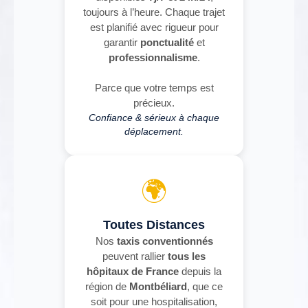
toujours à l’heure. Chaque trajet
est planifié avec rigueur pour
garantir
ponctualité
et
professionnalisme
.
Parce que votre temps est
précieux.
Confiance & sérieux à chaque
déplacement.
🌍
Toutes Distances
Nos
taxis conventionnés
peuvent rallier
tous les
hôpitaux de France
depuis la
région de
Montbéliard
, que ce
soit pour une hospitalisation,