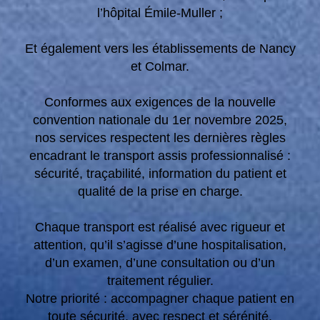
l’hôpital Émile-Muller ;
Et également vers les établissements de Nancy
et Colmar.
Conformes aux exigences de la nouvelle
convention nationale du 1er novembre 2025,
nos services respectent les dernières règles
encadrant le transport assis professionnalisé :
sécurité, traçabilité, information du patient et
qualité de la prise en charge.
Chaque transport est réalisé avec rigueur et
attention, qu’il s’agisse d’une hospitalisation,
d’un examen, d’une consultation ou d’un
traitement régulier.
Notre priorité : accompagner chaque patient en
toute sécurité, avec respect et sérénité.