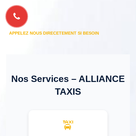
APPELEZ NOUS DIRECETEMENT SI BESOIN
Nos Services – ALLIANCE
TAXIS
🚖