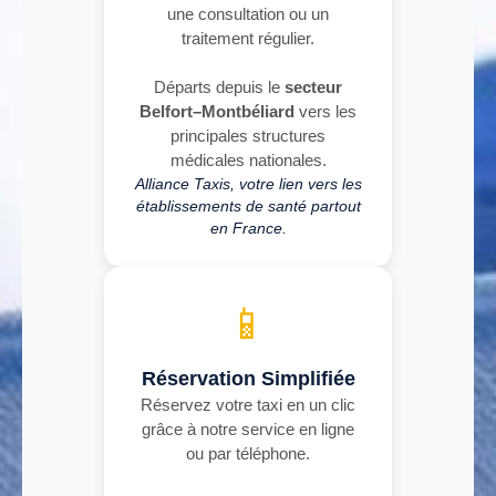
une consultation ou un
traitement régulier.
Départs depuis le
secteur
Belfort–Montbéliard
vers les
principales structures
médicales nationales.
Alliance Taxis, votre lien vers les
établissements de santé partout
en France.
📱
Réservation Simplifiée
Réservez votre taxi en un clic
grâce à notre service en ligne
ou par téléphone.