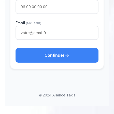
Email
(facultatif)
Continuer
© 2024 Alliance Taxis