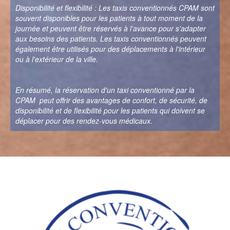
Disponibilité et flexibilité : Les taxis conventionnés CPAM sont
souvent disponibles pour les patients à tout moment de la
journée et peuvent être réservés à l'avance pour s'adapter
aux besoins des patients. Les taxis conventionnés peuvent
également être utilisés pour des déplacements à l'intérieur
ou à l'extérieur de la ville.
En résumé, la réservation d'un taxi conventionné par la
CPAM peut offrir des avantages de confort, de sécurité, de
disponibilité et de flexibilité pour les patients qui doivent se
déplacer pour des rendez-vous médicaux.