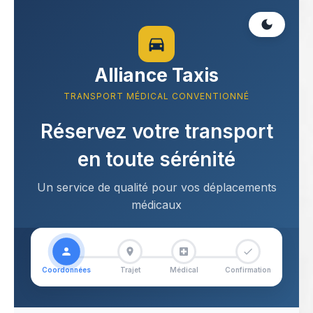
Alliance Taxis
TRANSPORT MÉDICAL CONVENTIONNÉ
Réservez votre transport
en toute sérénité
Un service de qualité pour vos déplacements
médicaux
Coordonnées
Trajet
Médical
Confirmation