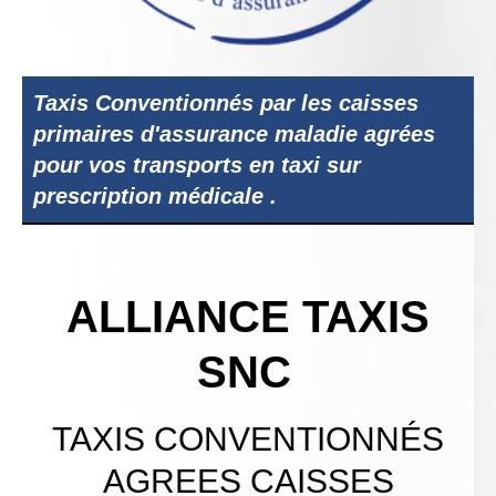
Taxis Conventionnés par les caisses
primaires d'assurance maladie agrées
pour vos transports en taxi sur
prescription médicale .
ALLIANCE TAXIS
SNC
TAXIS CONVENTIONNÉS
AGREES CAISSES