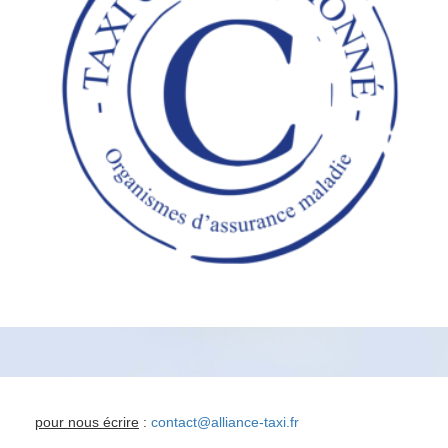
pour nous écrire
:
contact@alliance-taxi.fr