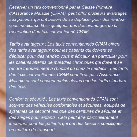
Réserver un taxi conventionné par la Caisse Primaire
d'Assurance Maladie (CPAM) peut offrir plusieurs avantages
aux patients qui ont besoin de se déplacer pour des rendez-
vous médicaux. Voici quelques-uns des avantages de la
réservation d'un taxi conventionné CPAM :
Tarifs avantageux : Les taxis conventionnés CPAM offrent
des tarifs avantageux pour les patients qui doivent se
déplacer pour des rendez-vous médicaux, en particulier pour
les patients atteints de maladies chroniques qui doivent se
rendre fréquemment à l'hôpital ou chez le médecin. Les tarifs
des taxis conventionnés CPAM sont fixés par l'Assurance
Maladie et sont souvent moins élevés que les tarifs standard
des taxis.
Confort et sécurité : Les taxis conventionnés CPAM sont
souvent des véhicules confortables et sécurisés, équipés de
systèmes de sécurité tels que des ceintures de sécurité et
des sièges pour enfants. Cela peut être particulièrement
important pour les patients qui ont des besoins spécifiques
en matière de transport.