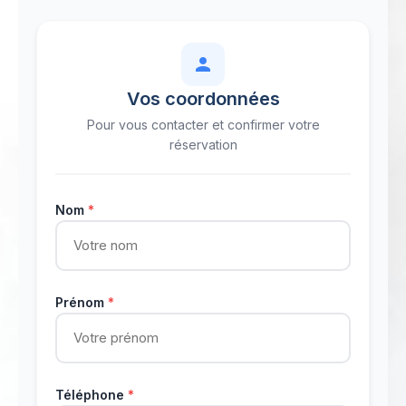
Vos coordonnées
Pour vous contacter et confirmer votre
réservation
Nom
*
Prénom
*
Téléphone
*