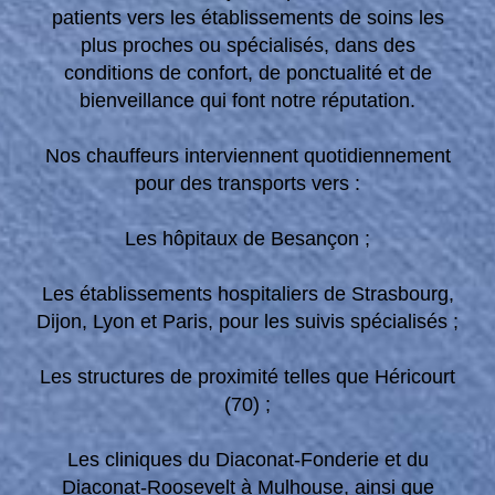
patients vers les établissements de soins les
plus proches ou spécialisés, dans des
conditions de confort, de ponctualité et de
bienveillance qui font notre réputation.
Nos chauffeurs interviennent quotidiennement
pour des transports vers :
Les hôpitaux de Besançon ;
Les établissements hospitaliers de Strasbourg,
Dijon, Lyon et Paris, pour les suivis spécialisés ;
Les structures de proximité telles que Héricourt
(70) ;
Les cliniques du Diaconat-Fonderie et du
Diaconat-Roosevelt à Mulhouse, ainsi que