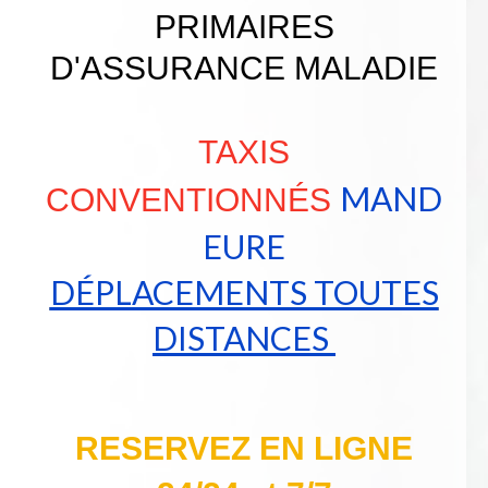
PRIMAIRES
D'ASSURANCE MALADIE
TAXIS
MAND
CONVENTIONNÉS
EURE
DÉPLACEMENTS TOUTES
DISTANCES
RESERVEZ EN LIGNE