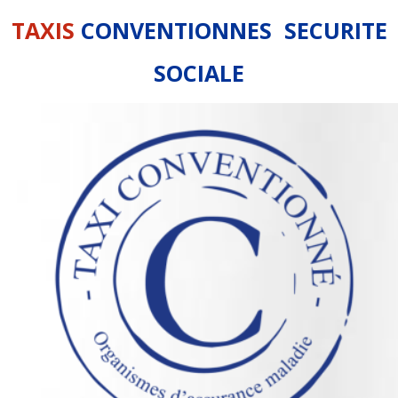
TAXIS
CONVENTIONNES SECURITE
SOCIALE